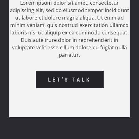
Lorem ipsum dolor sit amet, consectetur
adipiscing elit, sed do eiusmod tempor incididunt
ut labore et dolore magna aliqua. Ut enim ad
minim veniam, quis nostrud exercitation ullamco
laboris nisi ut aliquip ex ea commodo consequat.
Duis aute irure dolor in reprehenderit in
voluptate velit esse cillum dolore eu fugiat nulla
pariatur.
LET’S TALK