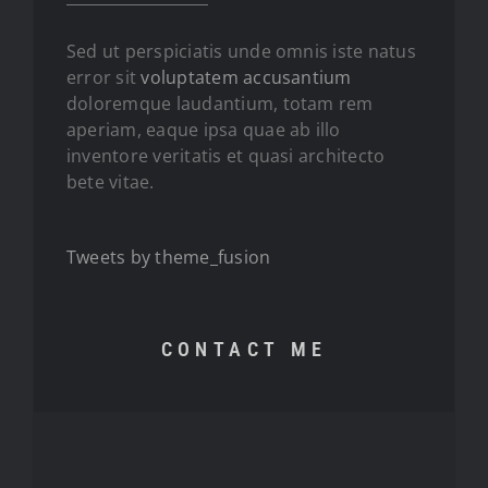
Sed ut perspiciatis unde omnis iste natus
error sit
voluptatem accusantium
doloremque laudantium, totam rem
aperiam, eaque ipsa quae ab illo
inventore veritatis et quasi architecto
bete vitae.
Tweets by theme_fusion
CONTACT ME