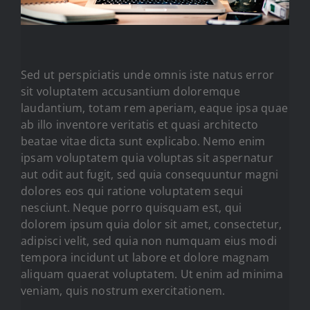
Sed ut perspiciatis unde omnis iste natus error
sit voluptatem accusantium doloremque
laudantium, totam rem aperiam, eaque ipsa quae
ab illo inventore veritatis et quasi architecto
beatae vitae dicta sunt explicabo. Nemo enim
ipsam voluptatem quia voluptas sit aspernatur
aut odit aut fugit, sed quia consequuntur magni
dolores eos qui ratione voluptatem sequi
nesciunt. Neque porro quisquam est, qui
dolorem ipsum quia dolor sit amet, consectetur,
adipisci velit, sed quia non numquam eius modi
tempora incidunt ut labore et dolore magnam
aliquam quaerat voluptatem. Ut enim ad minima
veniam, quis nostrum exercitationem.