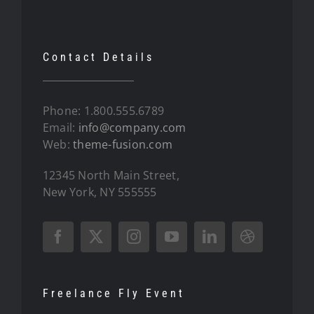
Contact Details
Phone: 1.800.555.6789
Email:
info@company.com
Web:
theme-fusion.com
12345 North Main Street,
New York, NY 555555
Freelance Fly Event