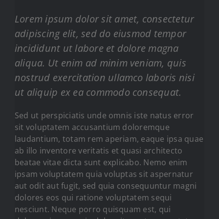
Lorem ipsum dolor sit amet, consectetur
adipiscing elit, sed do eiusmod tempor
incididunt ut labore et dolore magna
aliqua. Ut enim ad minim veniam, quis
nostrud exercitation ullamco laboris nisi
ut aliquip ex ea commodo consequat.
Sed ut perspiciatis unde omnis iste natus error
sit voluptatem accusantium doloremque
laudantium, totam rem aperiam, eaque ipsa quae
ab illo inventore veritatis et quasi architecto
beatae vitae dicta sunt explicabo. Nemo enim
ipsam voluptatem quia voluptas sit aspernatur
aut odit aut fugit, sed quia consequuntur magni
dolores eos qui ratione voluptatem sequi
nesciunt. Neque porro quisquam est, qui