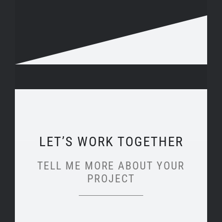
LET’S WORK TOGETHER
TELL ME MORE ABOUT YOUR
PROJECT