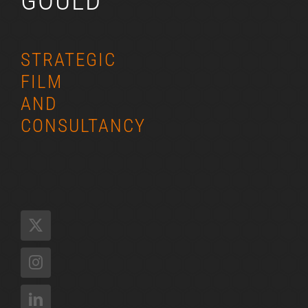
GOULD
STRATEGIC
FILM
AND
CONSULTANCY