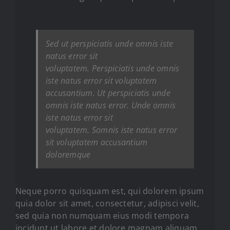
Sed ut perspiciatis unde omnis iste
natus error sit
voluptatem. Perspiciatis unde omnis
iste natus error sit voluptatem
accusantium. Ut perspiciatis unde
omnis iste natus error. Unde omnis
iste natus error sit
voluptatem. Somnis iste natus error
sit voluptatem accusantium
doloremque
Neque porro quisquam est, qui dolorem ipsum
quia dolor sit amet, consectetur, adipisci velit,
sed quia non numquam eius modi tempora
incidunt ut labore et dolore magnam aliquam