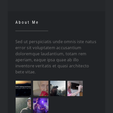
About Me
Sed ut perspiciatis unde omnis iste natus
error sit voluptatem accusantium
doloremque laudantium, totam rem
aperiam, eaque ipsa quae ab illo
inventore veritatis et quasi architecto
bete vitae.